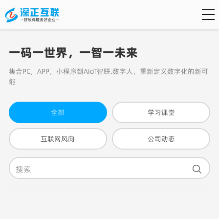
一码一世界，一智一未来
集合PC，APP，小程序到AIoT智联.数字人，重新定义数字化的新可
能
全部
学习课堂
互联网风向
公司动态