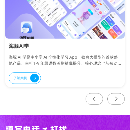
海豚AI学
海豚 AI 学是中小学 AI 个性化学习 App，教育大模型的首款落
地产品，主打1-9 年级语数英物精准提分，核心理念 “从被动
学到主动学“，深正互联专注于各种 AI教学app开发...
了解案例
填写电话 ≠ 打扰