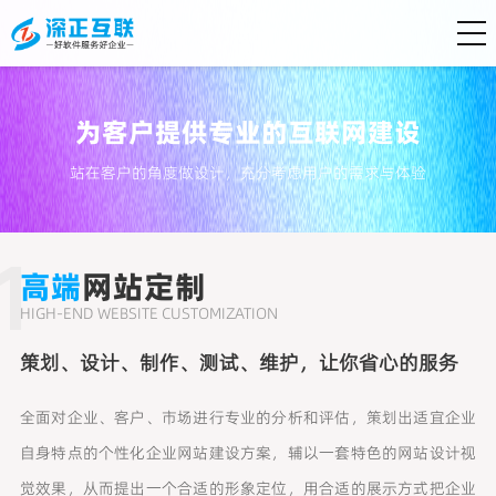
为客户提供专业的互联网建设
站在客户的角度做设计，充分考虑用户的需求与体验
1
高端
网站定制
HIGH-END WEBSITE CUSTOMIZATION
策划、设计、制作、测试、维护，让你省心的服务
全面对企业、客户、市场进行专业的分析和评估，策划出适宜企业
自身特点的个性化企业网站建设方案，辅以一套特色的网站设计视
觉效果，从而提出一个合适的形象定位，用合适的展示方式把企业