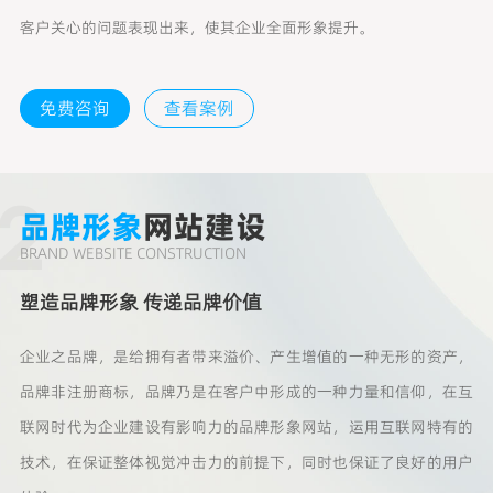
客户关心的问题表现出来，使其企业全面形象提升。
免费咨询
查看案例
2
品牌形象
网站建设
BRAND WEBSITE CONSTRUCTION
塑造品牌形象 传递品牌价值
企业之品牌，是给拥有者带来溢价、产生增值的一种无形的资产，
品牌非注册商标，品牌乃是在客户中形成的一种力量和信仰，在互
联网时代为企业建设有影响力的品牌形象网站，运用互联网特有的
技术，在保证整体视觉冲击力的前提下，同时也保证了良好的用户