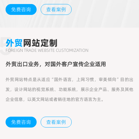
免费咨询
查看案例
5
外贸
网站定制
FOREIGN TRADE WEBSITE CUSTOMIZATION
外贸出口业务，对国外客户宣传企业适用
外贸网站特点是从适应“国外语言，上网习惯，审美倾向”目的出
发，设计网站的视觉系统、功能系统，展示企业产品、服务及其他
企业信息，以英文网站或者销往地的官方语言为主。
免费咨询
查看案例