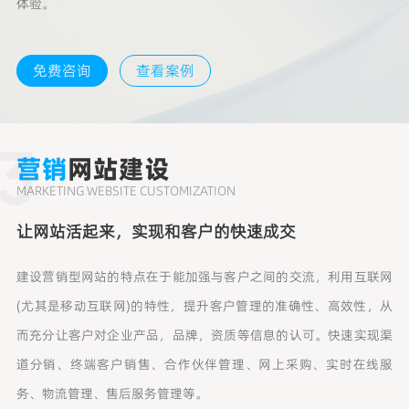
体验。
免费咨询
查看案例
3
营销
网站建设
MARKETING WEBSITE CUSTOMIZATION
让网站活起来，实现和客户的快速成交
建设营销型网站的特点在于能加强与客户之间的交流，利用互联网
(尤其是移动互联网)的特性，提升客户管理的准确性、高效性，从
而充分让客户对企业产品，品牌，资质等信息的认可。快速实现渠
道分销、终端客户销售、合作伙伴管理、网上采购、实时在线服
务、物流管理、售后服务管理等。