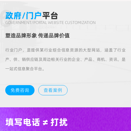
6
政府/门户
平台
GOVERNMENT/PORTAL WEBSITE CUSTOMIZATION
塑造品牌形象 传递品牌价值
行业门户，是提供某行业综合信息资源的大型网站，涵盖了行业
产、供、销供应链及周边相关行业的企业、产品、商机、资讯，是
一站式信息聚合平台。
免费咨询
查看案例
填写电话 ≠ 打扰