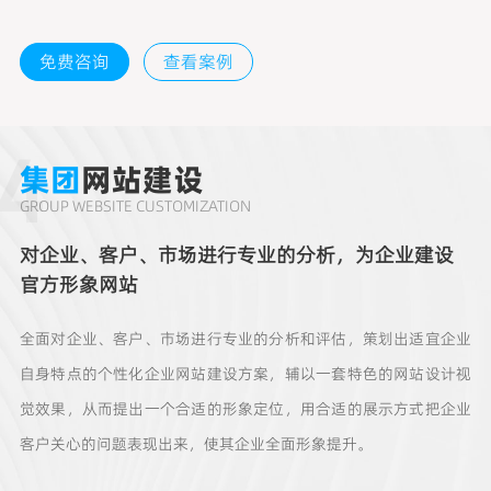
免费咨询
查看案例
4
集团
网站建设
GROUP WEBSITE CUSTOMIZATION
对企业、客户、市场进行专业的分析，为企业建设
官方形象网站
全面对企业、客户、市场进行专业的分析和评估，策划出适宜企业
自身特点的个性化企业网站建设方案，辅以一套特色的网站设计视
觉效果，从而提出一个合适的形象定位，用合适的展示方式把企业
客户关心的问题表现出来，使其企业全面形象提升。