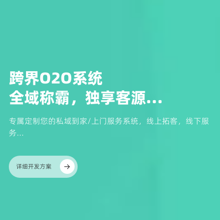
跨界O2O系统
全域称霸，独享客源…
专属定制您的私域到家/上门服务系统，线上拓客，线下服
务…
详细开发方案