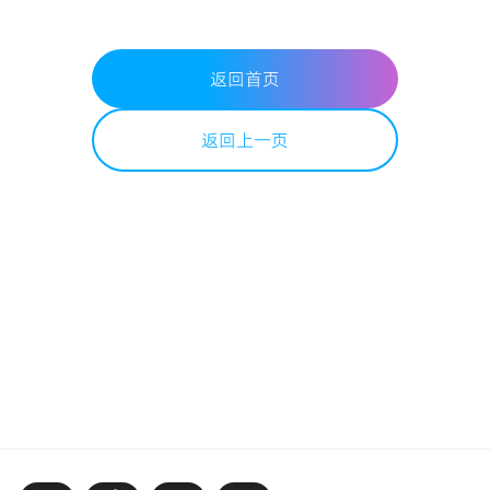
返回首页
返回上一页