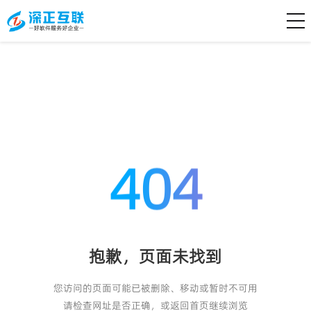
404
抱歉，页面未找到
您访问的页面可能已被删除、移动或暂时不可用
请检查网址是否正确，或返回首页继续浏览