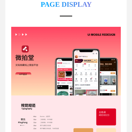
PAGE DISPLAY