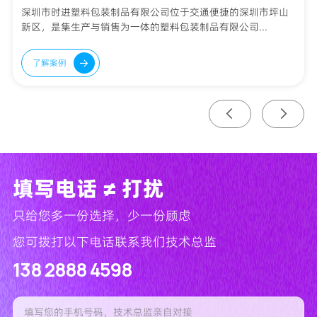
深圳市时进塑料包装制品有限公司位于交通便捷的深圳市坪山
新区，是集生产与销售为一体的塑料包装制品有限公司...
了解案例
填写电话 ≠ 打扰
只给您多一份选择，少一份顾虑
您可拨打以下电话联系我们技术总监
138 2888 4598