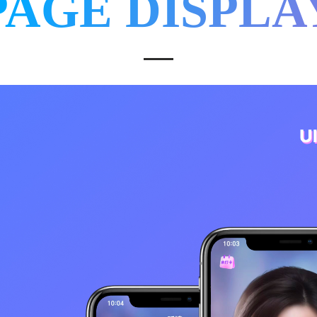
PAGE DISPLA
满足桌面端高效办公，实现复杂业务本地处理