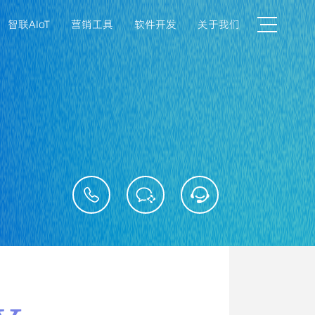
智联AIoT
营销工具
软件开发
关于我们