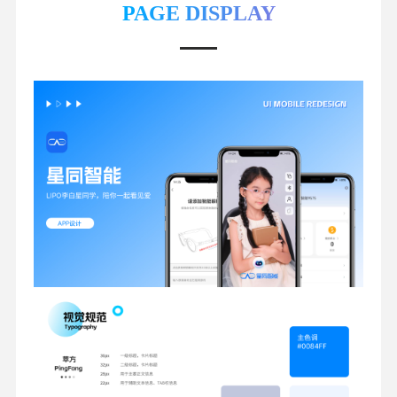
PAGE DISPLAY