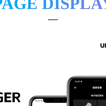
PAGE DISPLA
满足桌面端高效办公，实现复杂业务本地处理