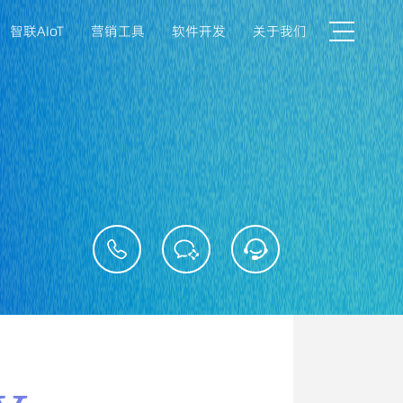
智联AIoT
营销工具
软件开发
关于我们