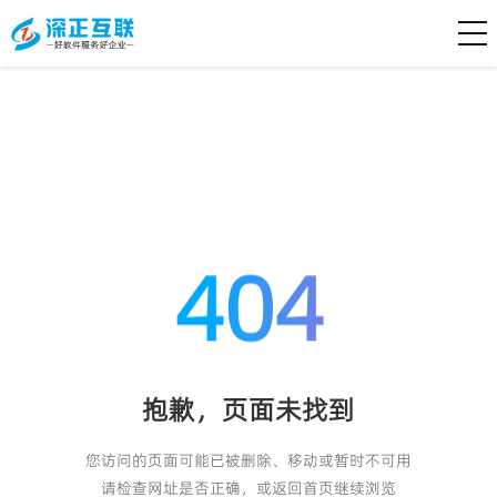
404
抱歉，页面未找到
您访问的页面可能已被删除、移动或暂时不可用
请检查网址是否正确，或返回首页继续浏览