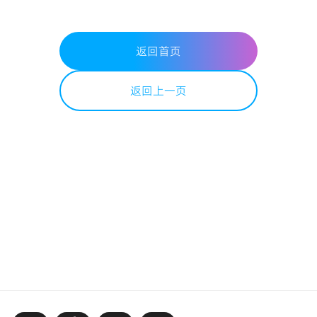
返回首页
返回上一页