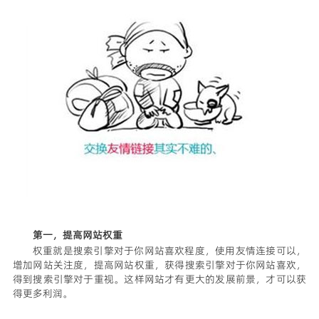
第一，提高网站权重
权重就是搜索引擎对于你网站喜欢程度，使用友情连接可以，
增加网站关注度，提高网站权重，获得搜索引擎对于你网站喜欢，
得到搜索引擎对于重视。这样网站才有更大的发展前景，才可以获
得更多利润。