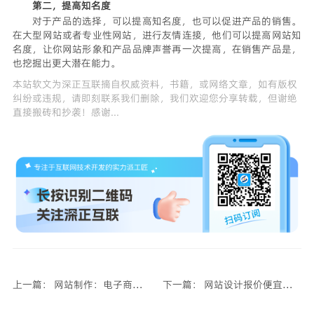
第二，提高知名度
对于产品的选择，可以提高知名度，也可以促进产品的销售。
在大型网站或者专业性网站，进行友情连接，他们可以提高网站知
名度，让你网站形象和产品品牌声誉再一次提高，在销售产品是，
也挖掘出更大潜在能力。
本站软文为
深正互联
摘自权威资料，书籍，或网络文章，如有版权
纠纷或违规，请即刻联系我们删除，我们欢迎您分享转载，但谢绝
直接搬砖和抄袭！感谢...
上一篇： 网站制作：电子商务网站设计七要素
下一篇： 网站设计报价便宜的秘密