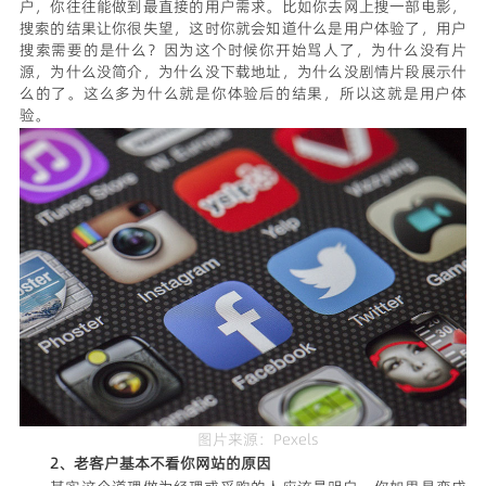
户，你往往能做到最直接的用户需求。比如你去网上搜一部电影，
搜索的结果让你很失望，这时你就会知道什么是用户体验了，用户
搜索需要的是什么？因为这个时候你开始骂人了，为什么没有片
源，为什么没简介，为什么没下载地址，为什么没剧情片段展示什
么的了。这么多为什么就是你体验后的结果，所以这就是用户体
验。
图片来源：Pexels
2、老客户基本不看你网站的原因