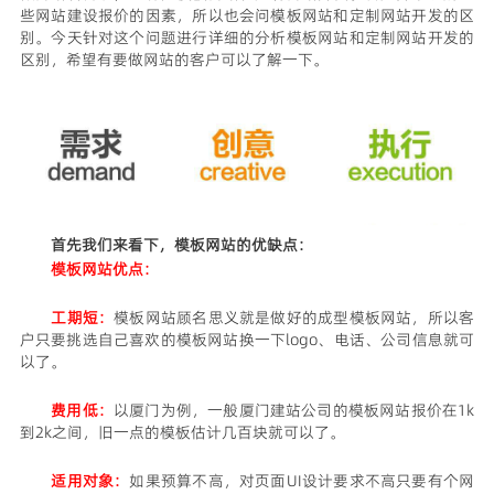
些网站建设报价的因素，所以也会问模板网站和定制网站开发的区
别。今天针对这个问题进行详细的分析模板网站和定制网站开发的
区别，希望有要做网站的客户可以了解一下。
首先我们来看下，模板网站的优缺点：
模板网站优点
：
工期短：
模板网站顾名思义就是做好的成型模板网站，所以客
户只要挑选自己喜欢的模板网站换一下logo、电话、公司信息就可
以了。
费用低：
以厦门为例，一般厦门建站公司的模板网站报价在1k
到2k之间，旧一点的模板估计几百块就可以了。
适用对象：
如果预算不高，对页面UI设计要求不高只要有个网