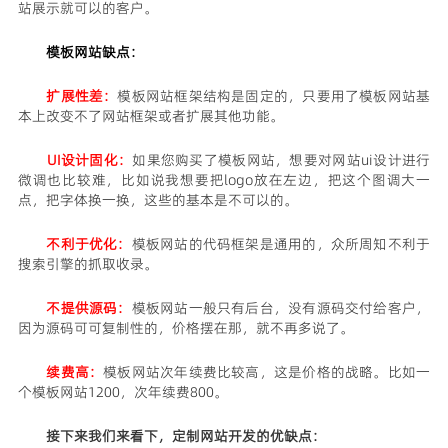
站展示就可以的客户。
模板网站缺点：
扩展性差：
模板网站框架结构是固定的，只要用了模板网站基
本上改变不了网站框架或者扩展其他功能。
UI设计固化：
如果您购买了模板网站，想要对网站ui设计进行
微调也比较难，比如说我想要把logo放在左边，把这个图调大一
点，把字体换一换，这些的基本是不可以的。
不利于优化：
模板网站的代码框架是通用的，众所周知不利于
搜索引擎的抓取收录。
不提供源码：
模板网站一般只有后台，没有源码交付给客户，
因为源码可可复制性的，价格摆在那，就不再多说了。
续费高：
模板网站次年续费比较高，这是价格的战略。比如一
个模板网站1200，次年续费800。
接下来我们来看下，定制网站开发的优缺点：