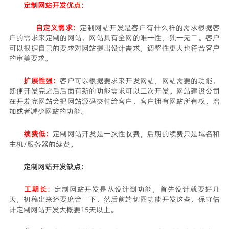
定制网站开发优点：
自定义需求：
定制网站开发是客户有什么样的需求根据客
户的需求来定制的网站，网站具有全网的唯一性，独一无二。客户
可以根据自己的要求对网站提出设计需求，调整性更大也符合客户
的审美要求。
扩展性强：
客户可以根据要求来开发网站，网站需要的功能，
即便开发完之后后面有新的功能需求可以二次开发。网站建设公司
在开发完网站会把网站源码交付给客户，客户拥有网站所有权，增
加或者减少网站的功能。
续费低：
定制网站开发是一次性收费，后期的续费只是域名和
主机/服务器的续费。
定制网站开发缺点：
工期长：
定制网站开发是从设计到功能，首先设计就要好几
天，初稿出来还要磨合一下，然后前端切图功能开发这些，保守估
计定制网站开发大概要15天以上。