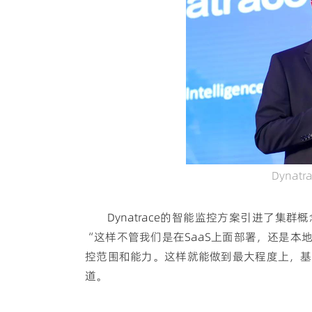
Dynat
Dynatrace的智能监控方案引进了
“这样不管我们是在SaaS上面部署，还是
控范围和能力。这样就能做到最大程度上，基本上支持
道。