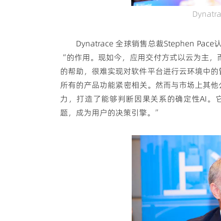
Dynat
Dynatrace 全球销售总裁Stephe
“的作用。现如今，应用交付方式以云为主，
的帮助，很难实现对软件平台进行云环境中的管理
所有的产品功能紧密相关。然而与市场上其他公司
力，打造了能够判断因果关系的确定性AI。
题，成为用户的决策引擎。”