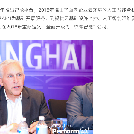
，2016年推出智能平台，2018年推出了面向企业云环境的人工智能全
早的以APM为基础开展服务，到提供云基础设施监控、人工智能运维
ce在2018年重新定义，全面升级为“软件智能”公司。