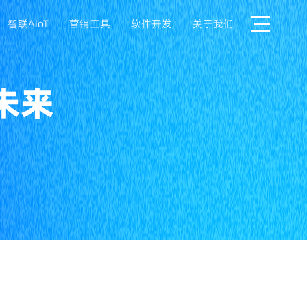
智联AIoT
营销工具
软件开发
关于我们
未来