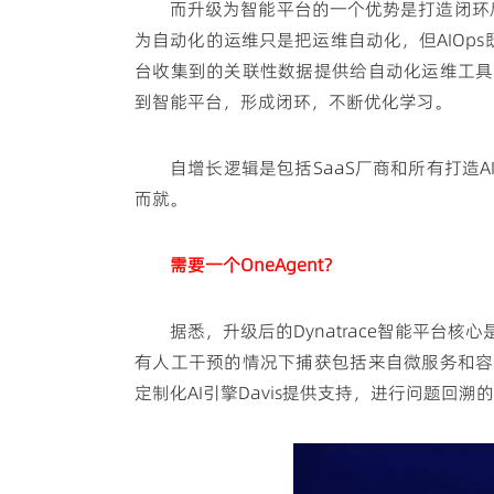
而升级为智能平台的一个优势是打造闭环后的
为自动化的运维只是把运维自动化，但AIOps
台收集到的关联性数据提供给自动化运维工具
到智能平台，形成闭环，不断优化学习。
自增长逻辑是包括SaaS厂商和所有打造
而就。
需要一个OneAgent？
据悉，升级后的Dynatrace智能平台核
有人工干预的情况下捕获包括来自微服务和容
定制化AI引擎Davis提供支持，进行问题回溯