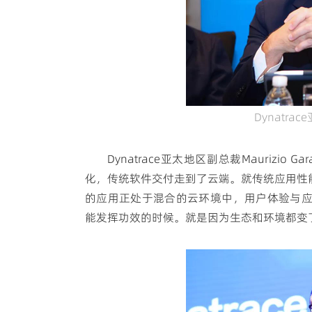
Dynatrac
Dynatrace亚太地区副总裁Maurizi
化，传统软件交付走到了云端。就传统应用性
的应用正处于混合的云环境中，用户体验与应用运
能发挥功效的时候。就是因为生态和环境都变