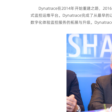
Dynatrace在2014年开始重建之路
式监控运维平台。Dynatrace完成了从最
数字化体验监控服务的拓展与升级。Dynatra