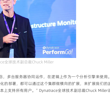
race全球技术副总裁Chuck Miller
集群概念，多台服务器协同运作，在逻辑上作为一个分析引擎来使用
本地化的部署，都可以通过这个集群做横向的扩展，来扩展我们的
所有用户。”Dynatrace全球技术副总裁Chuck Miller