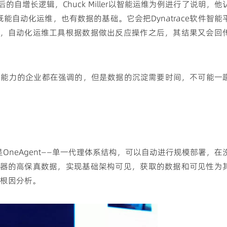
自增长逻辑，Chuck Miller以智能运维为例进行了说明，他
既能自动化运维，也有数据的基础。它会把Dynatrace软件智能
，自动化运维工具根据数据做出反应操作之后，其结果又会回
AI能力的企业都在强调的，但是数据的沉淀需要时间，不可能一
心是OneAgent——单一代理体系结构，可以自动进行规模部署，在
器的高保真数据，实现基础架构可见，获取的数据和可见性为
的根因分析。