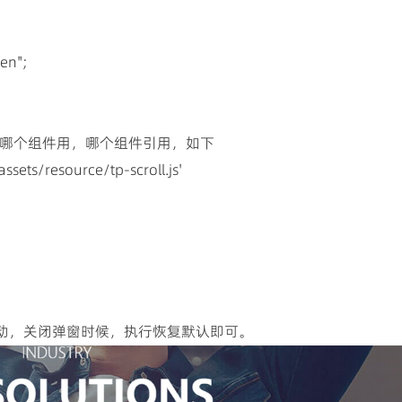
en";
可以哪个组件用，哪个组件引用，如下
ets/resource/tp-scroll.js'
动，关闭弹窗时候，执行恢复默认即可。