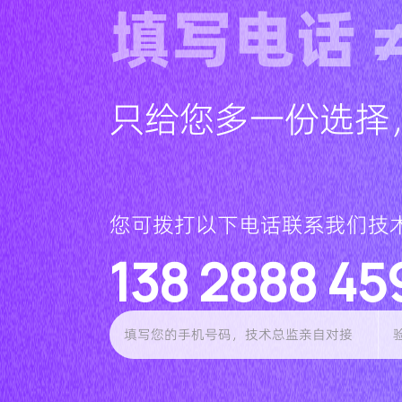
填写电话 
只给您多一份选择
您可拨打以下电话联系我们技
138 2888 45