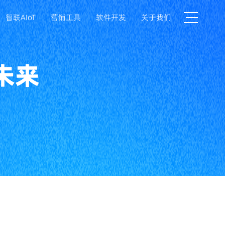
智联AIoT
营销工具
软件开发
关于我们
未来