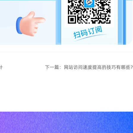
计
下一篇：网站访问速度提高的技巧有哪些