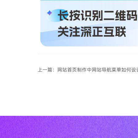
上一篇：网站首页制作中网站导航菜单如何设