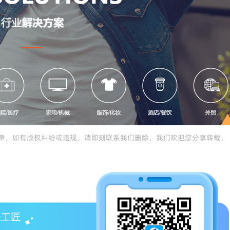
章，如有版权纠纷或违规，请即刻联系我们删除，我们欢迎您分享转载，