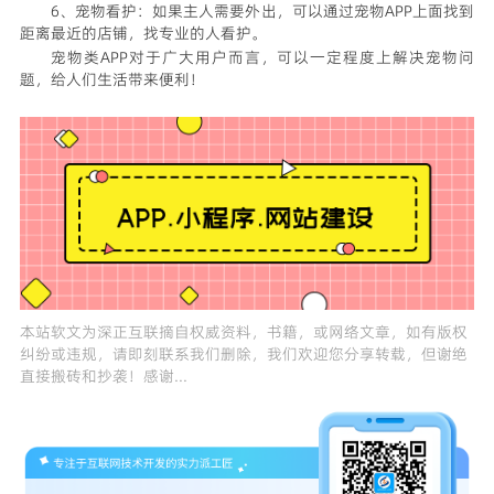
6、宠物看护：如果主人需要外出，可以通过宠物APP上面找到
距离最近的店铺，找专业的人看护。
宠物类APP对于广大用户而言，可以一定程度上解决宠物问
题，给人们生活带来便利！
本站软文为
深正互联
摘自权威资料，书籍，或网络文章，如有版权
纠纷或违规，请即刻联系我们删除，我们欢迎您分享转载，但谢绝
直接搬砖和抄袭！感谢...