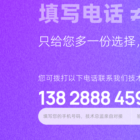
填写电话 
只给您多一份选择
您可拨打以下电话联系我们技
138 2888 45