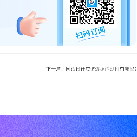
下一篇：网站设计应该遵循的规则有哪些