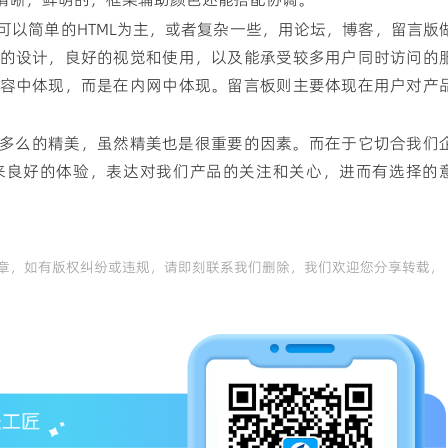
可以简单的HTML为主，或者复杂一些，用论坛，博客，留言版
的设计，良好的视觉和使用，以及能承受较多用户同时访问的
容中体现，而是在内网中体现。留言板则主要体现在用户对产
多么的精美，虽然精美也是很重要的因素。而在于它切合我们
来良好的体验，表达对我们产品的关注和关心，进而有选择的
章，如有版权纠纷或违规，请即刻联系我们删除，我们欢迎您分享转载，