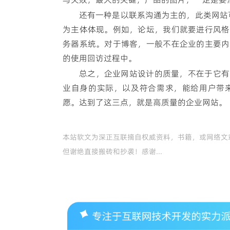
还有一种是以联系沟通为主的，此类网站
为主体体现。例如，论坛，我们就要进行风格
务器系统。对于博客，一般不在企业的主要内
的使用回访过程中。
总之，企业网站设计的质量，不在于它有
业自身的实际，以及符合需求，能给用户带
愿。达到了这三点，就是高质量的企业网站。
本站软文为
深正互联
摘自权威资料，书籍，或网络文
但谢绝直接搬砖和抄袭！感谢...