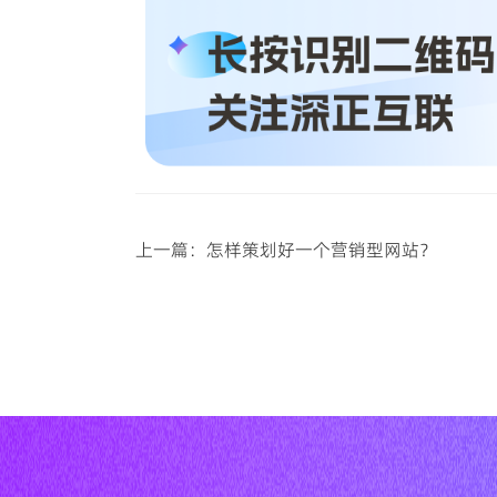
上一篇：怎样策划好一个营销型网站？