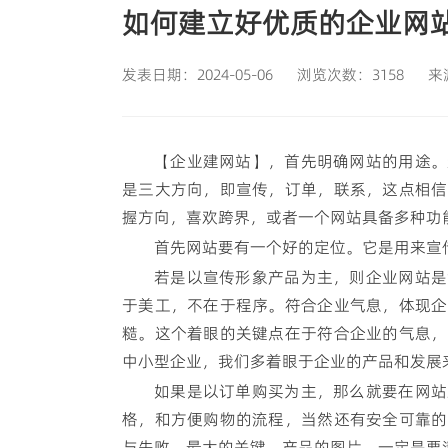
如何建立好优质的企业网
发表日期：2024-05-06
浏览次数：3158
来
【企业建网站】，首先明确网站的用途。
是三大方向，即宣传，订单，联系，这点相信
握方向，喜欢跨界，或者一个网站具备多种功
首先网站要有一个好的定位。它是用来宣
若是以宣传形象产品为主，则企业网站是
于美工，不在于程序。符合企业气息，体现企
糙。这个着眼的关键点在于符合企业的气息，
中小型企业，我们多着眼于企业的产品和发展
如果是以订单购买为主，那么就要在网站
格，和方便购物的流程，当然还有安全可靠的
与失败，最大的关键，产品的图片，一定是要