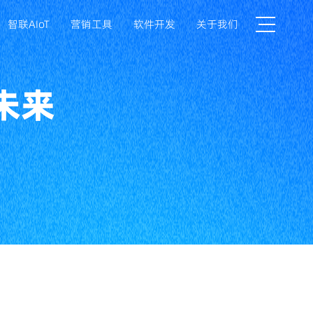
智联AIoT
营销工具
软件开发
关于我们
未来