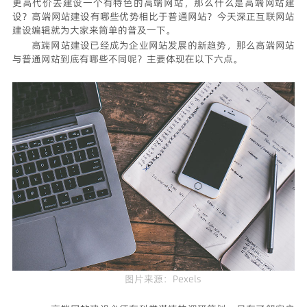
更高代价去建设一个有特色的高端网站，那么什么是高端网站建
设？高端网站建设有哪些优势相比于普通网站？今天深正互联网站
建设编辑就为大家来简单的普及一下。
高端网站建设已经成为企业网站发展的新趋势，那么高端网站
与普通网站到底有哪些不同呢？主要体现在以下六点。
图片来源：Pexels