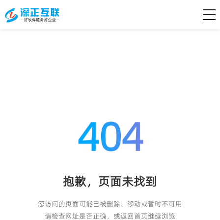
404
抱歉，页面未找到
您访问的页面可能已被删除、移动或暂时不可用
请检查网址是否正确，或返回首页继续浏览