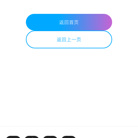
返回首页
返回上一页