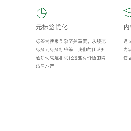
元标签优化
内
标签对搜索引擎至关重要。从规范
通
标题到标题标签等，我们的团队知
内
道如何构建和优化这些有价值的网
物
站房地产。