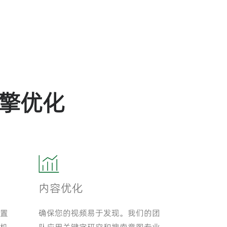
擎优化
内容优化
置
确保您的视频易于发现。我们的团