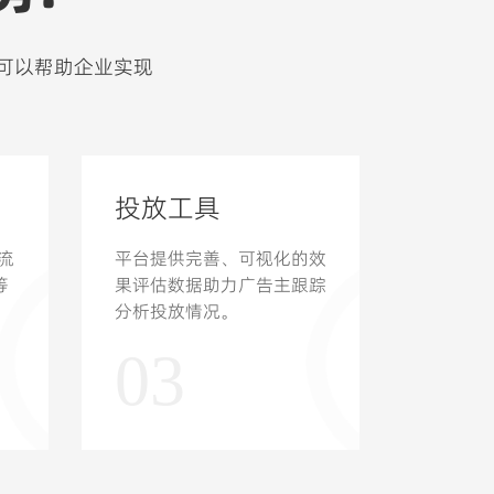
可以帮助企业实现
投放工具
流
平台提供完善、可视化的效
等
果评估数据助力广告主跟踪
分析投放情况。
03