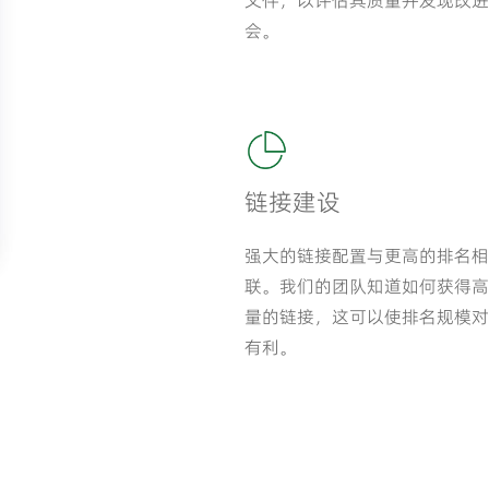
文件，以评估其质量并发现改进
会。
链接建设
强大的链接配置与更高的排名相
联。我们的团队知道如何获得高
量的链接，这可以使排名规模对
有利。