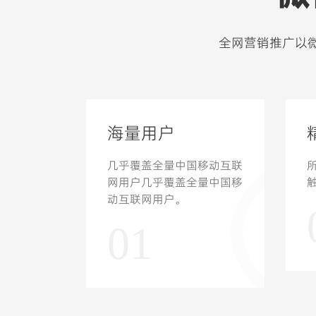
全网营销推广以
海量用户
几乎覆盖全量中国移动互联
网用户几乎覆盖全量中国移
动互联网用户。
01