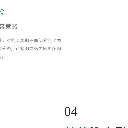
容策略
过针对购买周期不同部分的全面
容策略，让您的网站面向更多购
者。
04