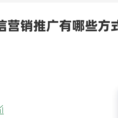
信营销推广有哪些方