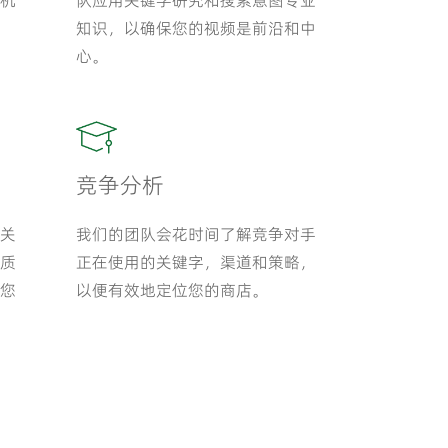
机
队应用关键字研究和搜索意图专业
知识，以确保您的视频是前沿和中
心。
竞争分析
关
我们的团队会花时间了解竞争对手
质
正在使用的关键字，渠道和策略，
您
以便有效地定位您的商店。