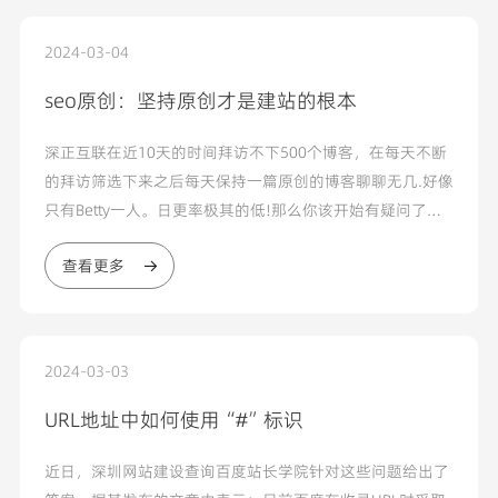
2024-03-04
seo原创：坚持原创才是建站的根本
深正互联在近10天的时间拜访不下500个博客，在每天不断
的拜访筛选下来之后每天保持一篇原创的博客聊聊无几.好像
只有Betty一人。日更率极其的低!那么你该开始有疑问了，
日更到底有什么好处。
查看更多
2024-03-03
URL地址中如何使用“#”标识
近日，深圳网站建设查询百度站长学院针对这些问题给出了