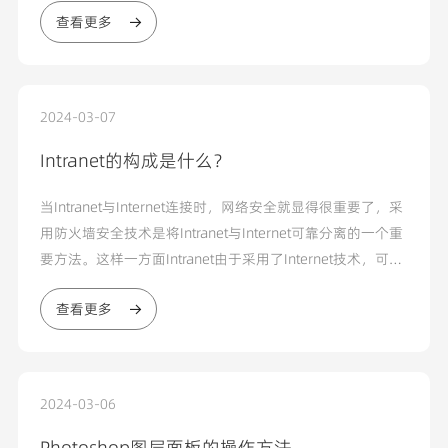
查看更多
2024-03-07
Intranet的构成是什么？
当Intranet与Internet连接时，网络安全就显得很重要了，采
用防火墙安全技术是将Intranet与Internet可靠分离的一个重
要方法。这样一方面Intranet由于采用了Internet技术，可获
得Internet上的信息资源;另一方面，由于采用了防火墙技
查看更多
术，内部网义相对独立、安全...
2024-03-06
Photoshop图层面板的操作方法