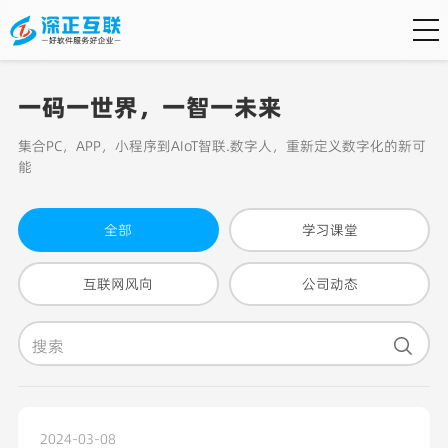
一码一世界，一智一未来
集合PC，APP，小程序到AIoT智联.数字人，重新定义数字化的新可
能
全部
学习课堂
互联网风向
公司动态
2024-03-08