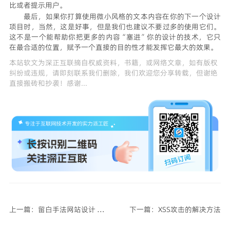
比或者提示用户。
最后，如果你打算使用微小风格的文本内容在你的下一个设计
项目时，当然，这是好事，但是我们也建议不要过多的使用它们。
这不是一个能帮助你把更多的内容“塞进”你的设计的技术，它只
在最合适的位置，赋予一个直接的目的性才能发挥它最大的效果。
本站软文为
深正互联
摘自权威资料，书籍，或网络文章，如有版权
纠纷或违规，请即刻联系我们删除，我们欢迎您分享转载，但谢绝
直接搬砖和抄袭！感谢...
上一篇：留白手法网站设计 创造更好的用户体验
下一篇：XSS攻击的解决方法