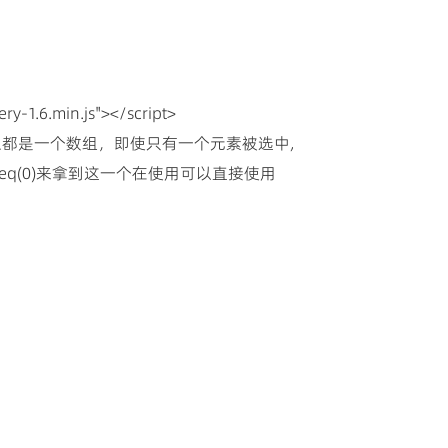
ry-1.6.min.js"></script>
uery对象都是一个数组，即使只有一个元素被选中,
(0)来拿到这一个在使用可以直接使用