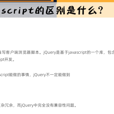
编写客户端浏览器脚本。jQuery是基于javascript的一个库，包
pt开发。
vascript能做的事情，jQuery不一定能做到
码复杂冗余，而jQuery中完全没有兼容性问题。