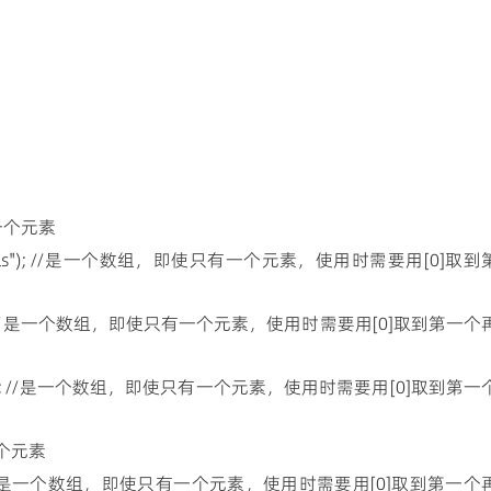
//是一个元素
Name("cls"); //是一个数组，即使只有一个元素，使用时需要用[0]取到
e("na"); //是一个数组，即使只有一个元素，使用时需要用[0]取到第一个
ame("li"); //是一个数组，即使只有一个元素，使用时需要用[0]取到第一
/是一个元素
#div li"); //是一个数组，即使只有一个元素，使用时需要用[0]取到第一个