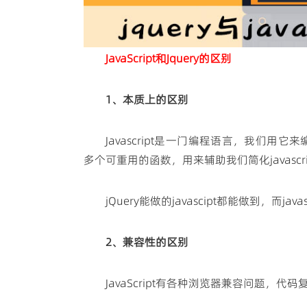
JavaScript和Jquery的区别
1、本质上的区别
Javascript是一门编程语言，我们用它来
多个可重用的函数，用来辅助我们简化javascri
jQuery能做的javascipt都能做到，而ja
2、兼容性的区别
JavaScript有各种浏览器兼容问题，代