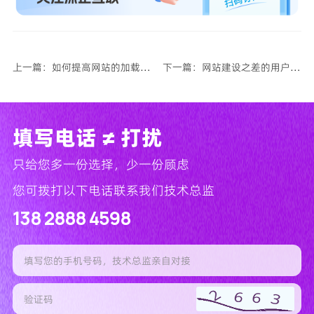
上一篇：如何提高网站的加载速度？
下一篇：网站建设之差的用户体验有哪些？
填写电话 ≠ 打扰
只给您多一份选择，少一份顾虑
您可拨打以下电话联系我们技术总监
138 2888 4598